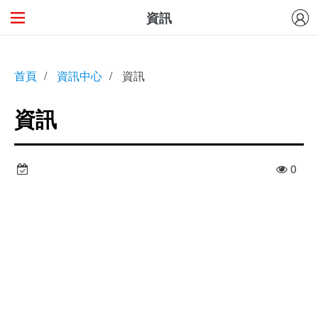
資訊
首頁
/
資訊中心
/
資訊
資訊
0