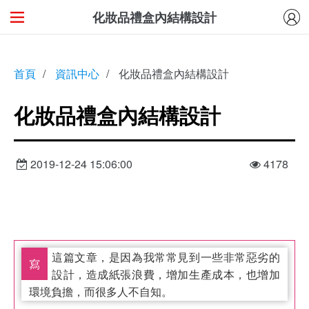
化妝品禮盒內結構設計
首頁
/
資訊中心
/
化妝品禮盒內結構設計
化妝品禮盒內結構設計
2019-12-24 15:06:00
4178
這篇文章，是因為我常常見到一些非常惡劣的
寫
設計，造成紙張浪費，增加生產成本，也增加
環境負擔，而很多人不自知。